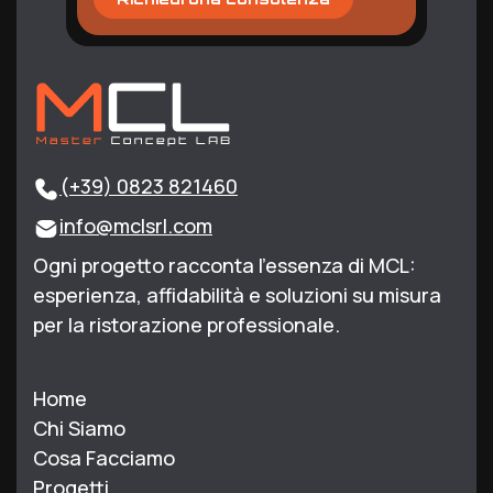
(+39) 0823 821460
info@mclsrl.com
Ogni progetto racconta l’essenza di MCL:
esperienza, affidabilità e soluzioni su misura
per la ristorazione professionale.
Home
Chi Siamo
Cosa Facciamo
Progetti