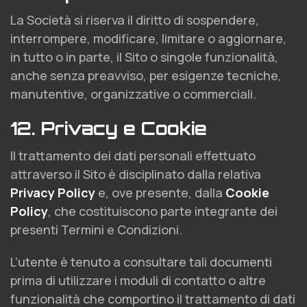
La Società si riserva il diritto di sospendere,
interrompere, modificare, limitare o aggiornare,
in tutto o in parte, il Sito o singole funzionalità,
anche senza preavviso, per esigenze tecniche,
manutentive, organizzative o commerciali.
12. Privacy e Cookie
Il trattamento dei dati personali effettuato
attraverso il Sito è disciplinato dalla relativa
Privacy Policy
e, ove presente, dalla
Cookie
Policy
, che costituiscono parte integrante dei
presenti Termini e Condizioni.
L’utente è tenuto a consultare tali documenti
prima di utilizzare i moduli di contatto o altre
funzionalità che comportino il trattamento di dati