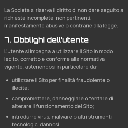
La Società si riserva il diritto di non dare seguito a
richieste incomplete, non pertinenti,
manifestamente abusive o contrarie alla legge.
7. Obblighi dell’utente
L’utente si impegna a utilizzare il Sito in modo
lecito, corretto e conforme alla normativa
vigente, astenendosi in particolare da:
utilizzare il Sito per finalità fraudolente o
illecite;
compromettere, danneggiare o tentare di
alterare il funzionamento del Sito;
introdurre virus, malware o altri strumenti
tecnologici dannosi;