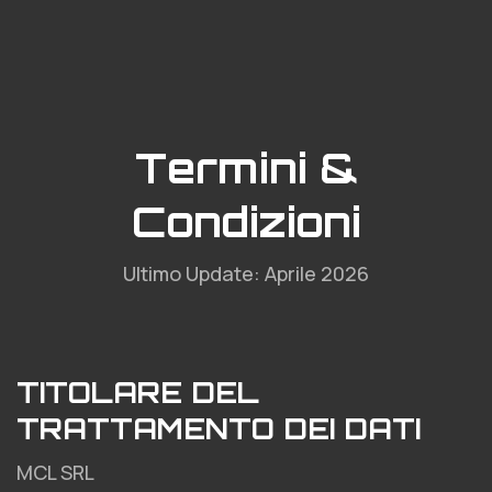
Termini &
Condizioni
Ultimo Update: Aprile 2026
TITOLARE DEL
TRATTAMENTO DEI DATI
MCL SRL