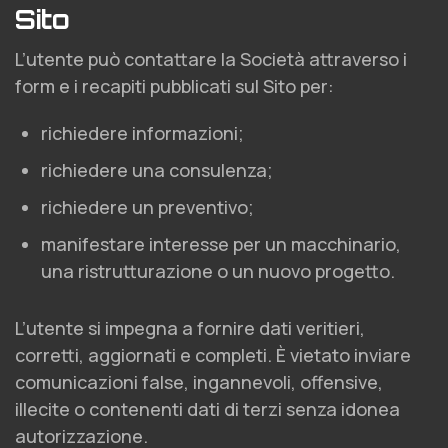
Sito
L’utente può contattare la Società attraverso i
form e i recapiti pubblicati sul Sito per:
richiedere informazioni;
richiedere una consulenza;
richiedere un preventivo;
manifestare interesse per un macchinario,
una ristrutturazione o un nuovo progetto.
L’utente si impegna a fornire dati veritieri,
corretti, aggiornati e completi. È vietato inviare
comunicazioni false, ingannevoli, offensive,
illecite o contenenti dati di terzi senza idonea
autorizzazione.