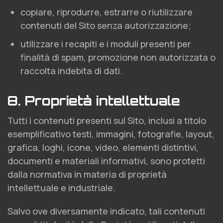
copiare, riprodurre, estrarre o riutilizzare
contenuti del Sito senza autorizzazione;
utilizzare i recapiti e i moduli presenti per
finalità di spam, promozione non autorizzata o
raccolta indebita di dati.
8. Proprietà intellettuale
Tutti i contenuti presenti sul Sito, inclusi a titolo
esemplificativo testi, immagini, fotografie, layout,
grafica, loghi, icone, video, elementi distintivi,
documenti e materiali informativi, sono protetti
dalla normativa in materia di proprietà
intellettuale e industriale.
Salvo ove diversamente indicato, tali contenuti