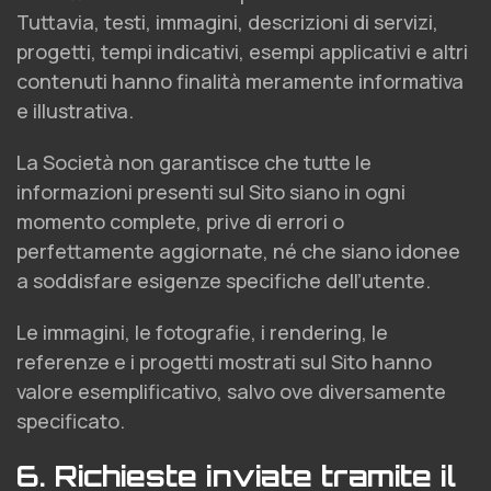
Tuttavia, testi, immagini, descrizioni di servizi,
progetti, tempi indicativi, esempi applicativi e altri
contenuti hanno finalità meramente informativa
e illustrativa.
La Società non garantisce che tutte le
informazioni presenti sul Sito siano in ogni
momento complete, prive di errori o
perfettamente aggiornate, né che siano idonee
a soddisfare esigenze specifiche dell’utente.
Le immagini, le fotografie, i rendering, le
referenze e i progetti mostrati sul Sito hanno
valore esemplificativo, salvo ove diversamente
specificato.
6. Richieste inviate tramite il