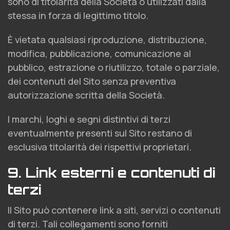
sono di titolarità della Società o utilizzati dalla
stessa in forza di legittimo titolo.
È vietata qualsiasi riproduzione, distribuzione,
modifica, pubblicazione, comunicazione al
pubblico, estrazione o riutilizzo, totale o parziale,
dei contenuti del Sito senza preventiva
autorizzazione scritta della Società.
I marchi, loghi e segni distintivi di terzi
eventualmente presenti sul Sito restano di
esclusiva titolarità dei rispettivi proprietari.
9. Link esterni e contenuti di
terzi
Il Sito può contenere link a siti, servizi o contenuti
di terzi. Tali collegamenti sono forniti