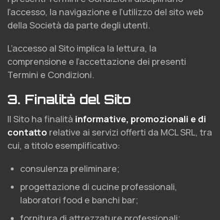
l’accesso, la navigazione e l’utilizzo del sito web
della Società da parte degli utenti.
L’accesso al Sito implica la lettura, la
comprensione e l’accettazione dei presenti
Termini e Condizioni.
3. Finalità del Sito
Il Sito ha finalità
informative, promozionali e di
contatto
relative ai servizi offerti da MCL SRL, tra
cui, a titolo esemplificativo:
consulenza preliminare;
progettazione di cucine professionali,
laboratori food e banchi bar;
fornitura di attrezzature professionali;