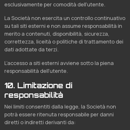
esclusivamente per comodità dell’utente.
La Società non esercita un controllo continuativo
su tali siti esterni e non assume responsabilità in
merito a contenuti, disponibilità, sicurezza,
correttezza, liceità o politiche di trattamento dei
dati adottate da terzi.
L’accesso a siti esterni avviene sotto la piena
responsabilità dell’utente.
10. Limitazione di
responsabilità
Nei limiti consentiti dalla legge, la Società non
potrà essere ritenuta responsabile per danni
diretti o indiretti derivanti da: