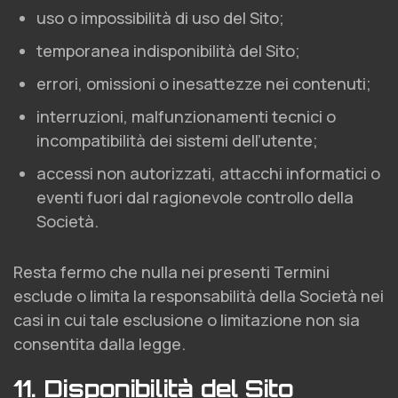
uso o impossibilità di uso del Sito;
temporanea indisponibilità del Sito;
errori, omissioni o inesattezze nei contenuti;
interruzioni, malfunzionamenti tecnici o
incompatibilità dei sistemi dell’utente;
accessi non autorizzati, attacchi informatici o
eventi fuori dal ragionevole controllo della
Società.
Resta fermo che nulla nei presenti Termini
esclude o limita la responsabilità della Società nei
casi in cui tale esclusione o limitazione non sia
consentita dalla legge.
11. Disponibilità del Sito