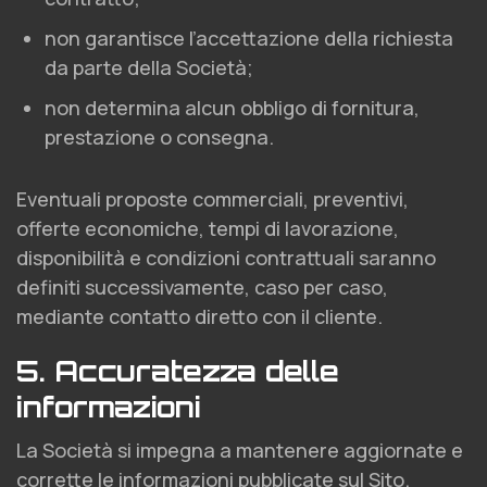
non garantisce l’accettazione della richiesta
da parte della Società;
non determina alcun obbligo di fornitura,
prestazione o consegna.
Eventuali proposte commerciali, preventivi,
offerte economiche, tempi di lavorazione,
disponibilità e condizioni contrattuali saranno
definiti successivamente, caso per caso,
mediante contatto diretto con il cliente.
5. Accuratezza delle
informazioni
La Società si impegna a mantenere aggiornate e
corrette le informazioni pubblicate sul Sito.