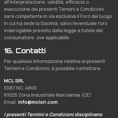
all’interpretazione, validità, efficacia o
esecuzione dei presenti Termini e Condizioni
sarà competente in via esclusiva il Foro del luogo
in cui ha sede la Società, salvo l’eventuale foro
inderogabile previsto dalla legge a tutela del
consumatore, ove applicabile.
16. Contatti
Per qualsiasi informazione relativa ai presenti
Termini e Condizioni, è possibile contattare:
MCL SRL
SS87 NC, 4800
81025 Zona Industriale Marcianise (CE)
Email:
info@mclsrl.com
I presenti Termini e Condizioni disciplinano