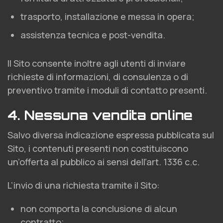
trasporto, installazione e messa in opera;
assistenza tecnica e post-vendita.
Il Sito consente inoltre agli utenti di inviare
richieste di informazioni, di consulenza o di
preventivo tramite i moduli di contatto presenti.
4. Nessuna vendita online
Salvo diversa indicazione espressa pubblicata sul
Sito, i contenuti presenti non costituiscono
un’offerta al pubblico ai sensi dell’art. 1336 c.c.
L’invio di una richiesta tramite il Sito:
non comporta la conclusione di alcun
contratto;