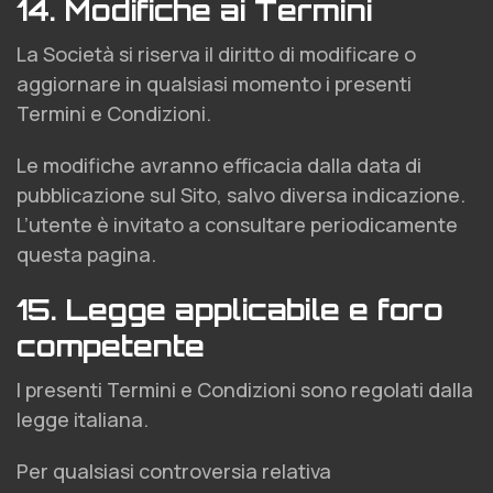
14. Modifiche ai Termini
La Società si riserva il diritto di modificare o
aggiornare in qualsiasi momento i presenti
Termini e Condizioni.
Le modifiche avranno efficacia dalla data di
pubblicazione sul Sito, salvo diversa indicazione.
L’utente è invitato a consultare periodicamente
questa pagina.
15. Legge applicabile e foro
competente
I presenti Termini e Condizioni sono regolati dalla
legge italiana.
Per qualsiasi controversia relativa