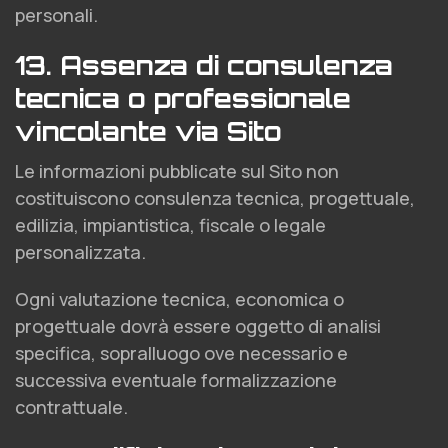
personali.
13. Assenza di consulenza
tecnica o professionale
vincolante via Sito
Le informazioni pubblicate sul Sito non
costituiscono consulenza tecnica, progettuale,
edilizia, impiantistica, fiscale o legale
personalizzata.
Ogni valutazione tecnica, economica o
progettuale dovrà essere oggetto di analisi
specifica, sopralluogo ove necessario e
successiva eventuale formalizzazione
contrattuale.