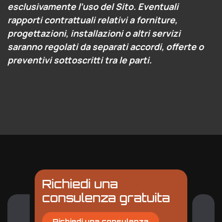
esclusivamente l’uso del Sito. Eventuali
rapporti contrattuali relativi a forniture,
progettazioni, installazioni o altri servizi
saranno regolati da separati accordi, offerte o
preventivi sottoscritti tra le parti.
Richiedi una
consulenza gratuita
Richiedi una consulenza